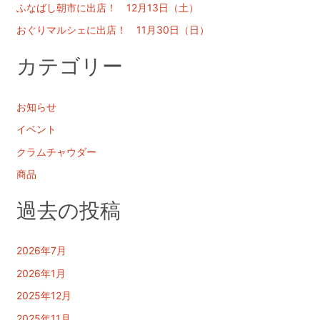
ふなばし朝市に出店！ 12月13日（土）
おぐりマルシェに出店！ 11月30日（日）
カテゴリー
お知らせ
イベント
クラムチャウダー
商品
過去の投稿
2026年7月
2026年1月
2025年12月
2025年11月