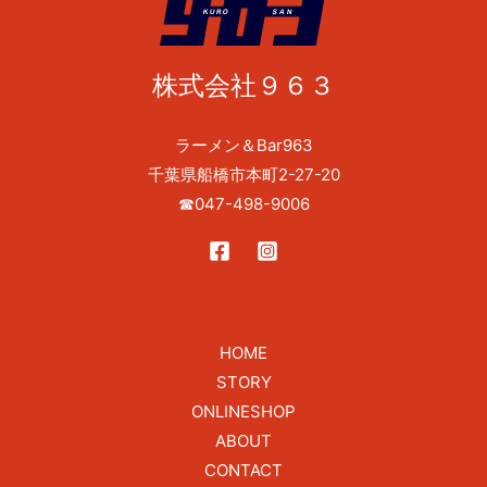
株式会社９６３
ラーメン＆Bar963
千葉県船橋市本町2-27-20
☎
047-498-9006
HOME
STORY
ONLINESHOP
ABOUT
CONTACT