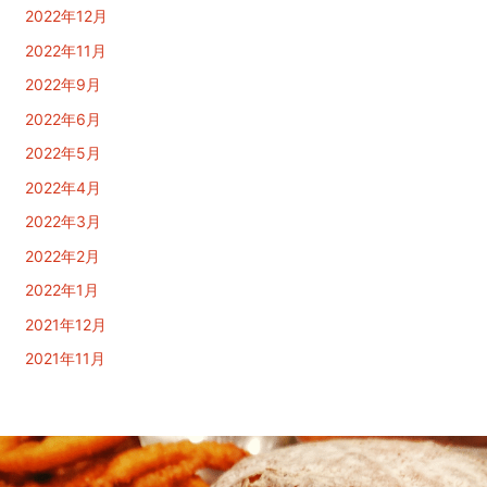
2022年12月
2022年11月
2022年9月
2022年6月
2022年5月
2022年4月
2022年3月
2022年2月
2022年1月
2021年12月
2021年11月