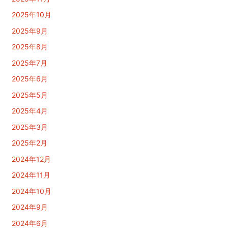
2025年10月
2025年9月
2025年8月
2025年7月
2025年6月
2025年5月
2025年4月
2025年3月
2025年2月
2024年12月
2024年11月
2024年10月
2024年9月
2024年6月