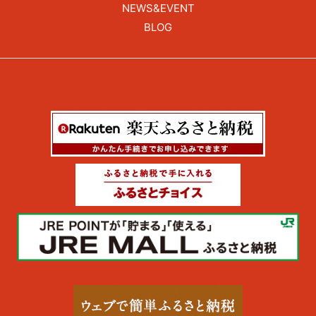
NEWS&EVENT
BLOG