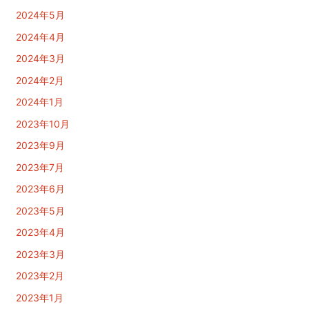
2024年5月
2024年4月
2024年3月
2024年2月
2024年1月
2023年10月
2023年9月
2023年7月
2023年6月
2023年5月
2023年4月
2023年3月
2023年2月
2023年1月