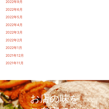
2022年9月
2022年6月
2022年5月
2022年4月
2022年3月
2022年2月
2022年1月
2021年12月
2021年11月
お店の味を