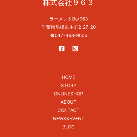
株式会社９６３
ラーメン＆Bar963
千葉県船橋市本町2-27-20
☎
047-498-9006
HOME
STORY
ONLINESHOP
ABOUT
CONTACT
NEWS&EVENT
BLOG