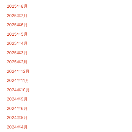
2025年8月
2025年7月
2025年6月
2025年5月
2025年4月
2025年3月
2025年2月
2024年12月
2024年11月
2024年10月
2024年9月
2024年6月
2024年5月
2024年4月