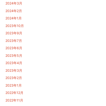
2024年3月
2024年2月
2024年1月
2023年10月
2023年9月
2023年7月
2023年6月
2023年5月
2023年4月
2023年3月
2023年2月
2023年1月
2022年12月
2022年11月