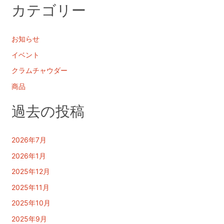
カテゴリー
お知らせ
イベント
クラムチャウダー
商品
過去の投稿
2026年7月
2026年1月
2025年12月
2025年11月
2025年10月
2025年9月