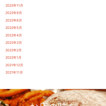
2022年11月
2022年9月
2022年6月
2022年5月
2022年4月
2022年3月
2022年2月
2022年1月
2021年12月
2021年11月