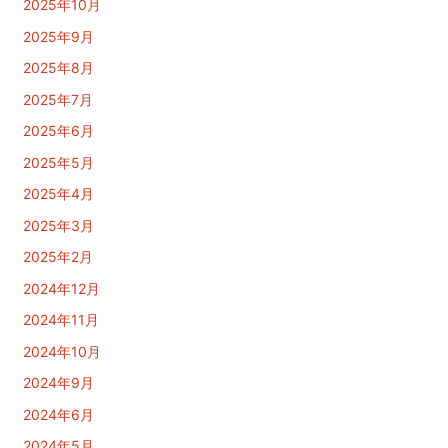
2025年10月
2025年9月
2025年8月
2025年7月
2025年6月
2025年5月
2025年4月
2025年3月
2025年2月
2024年12月
2024年11月
2024年10月
2024年9月
2024年6月
2024年5月