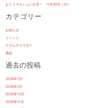
おぐりマルシェに出店！ 11月30日（日）
カテゴリー
お知らせ
イベント
クラムチャウダー
商品
過去の投稿
2026年7月
2026年1月
2025年12月
2025年11月