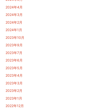
2024年4月
2024年3月
2024年2月
2024年1月
2023年10月
2023年9月
2023年7月
2023年6月
2023年5月
2023年4月
2023年3月
2023年2月
2023年1月
2022年12月