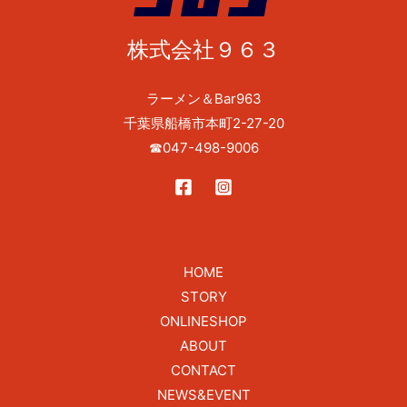
株式会社９６３
ラーメン＆Bar963
千葉県船橋市本町2-27-20
☎
047-498-9006
HOME
STORY
ONLINESHOP
ABOUT
CONTACT
NEWS&EVENT