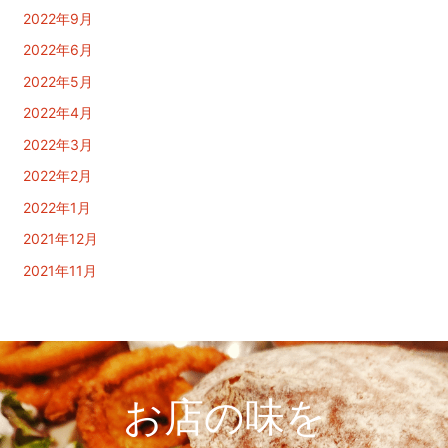
2022年9月
2022年6月
2022年5月
2022年4月
2022年3月
2022年2月
2022年1月
2021年12月
2021年11月
お店の味を