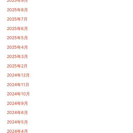
2025年9月
2025年8月
2025年7月
2025年6月
2025年5月
2025年4月
2025年3月
2025年2月
2024年12月
2024年11月
2024年10月
2024年9月
2024年6月
2024年5月
2024年4月