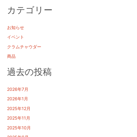
カテゴリー
お知らせ
イベント
クラムチャウダー
商品
過去の投稿
2026年7月
2026年1月
2025年12月
2025年11月
2025年10月