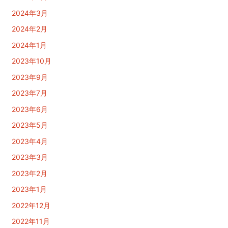
2024年3月
2024年2月
2024年1月
2023年10月
2023年9月
2023年7月
2023年6月
2023年5月
2023年4月
2023年3月
2023年2月
2023年1月
2022年12月
2022年11月