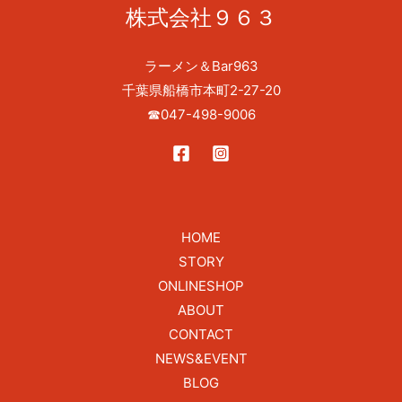
株式会社９６３
ラーメン＆Bar963
千葉県船橋市本町2-27-20
☎
047-498-9006
HOME
STORY
ONLINESHOP
ABOUT
CONTACT
NEWS&EVENT
BLOG