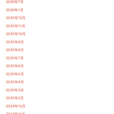
2026年7月
2026年1月
2025年12月
2025年11月
2025年10月
2025年9月
2025年8月
2025年7月
2025年6月
2025年5月
2025年4月
2025年3月
2025年2月
2024年12月
2024年11月