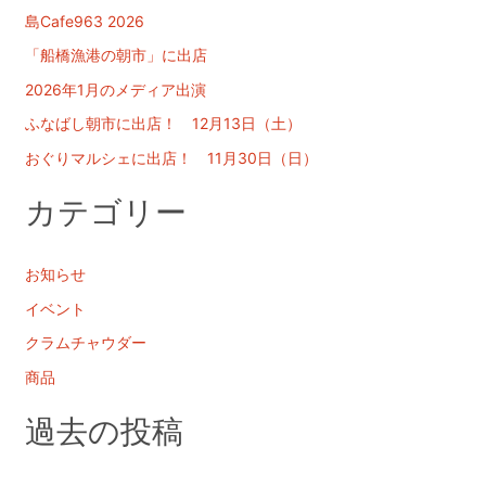
:
島Cafe963 2026
「船橋漁港の朝市」に出店
2026年1月のメディア出演
ふなばし朝市に出店！ 12月13日（土）
おぐりマルシェに出店！ 11月30日（日）
カテゴリー
お知らせ
イベント
クラムチャウダー
商品
過去の投稿