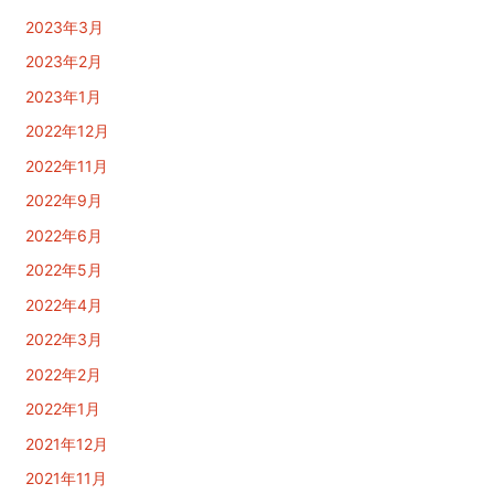
2023年3月
2023年2月
2023年1月
2022年12月
2022年11月
2022年9月
2022年6月
2022年5月
2022年4月
2022年3月
2022年2月
2022年1月
2021年12月
2021年11月