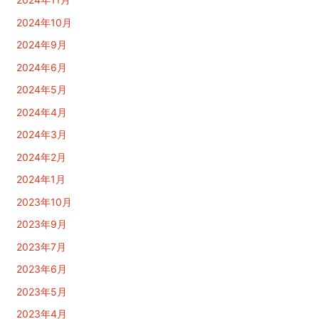
2024年10月
2024年9月
2024年6月
2024年5月
2024年4月
2024年3月
2024年2月
2024年1月
2023年10月
2023年9月
2023年7月
2023年6月
2023年5月
2023年4月