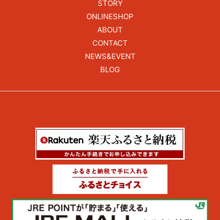
STORY
ONLINESHOP
ABOUT
CONTACT
NEWS&EVENT
BLOG