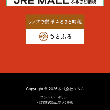
Copyright © 2026 株式会社９６３
プライバシーポリシー
特定商取引法に基づく表記