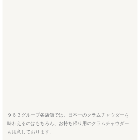
９６３グループ各店舗では、日本一のクラムチャウダーを
味わえるのはもちろん、お持ち帰り用のクラムチャウダー
も用意しております。