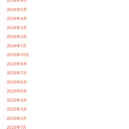
2024年6月
2024年5月
2024年4月
2024年3月
2024年2月
2024年1月
2023年10月
2023年9月
2023年7月
2023年6月
2023年5月
2023年4月
2023年3月
2023年2月
2023年1月