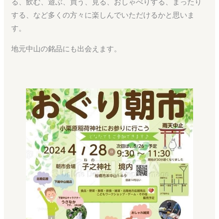
る、飲む、遊ぶ、買う、見る、おしゃべりする、まったり
する、など多くの方々に楽しんでいただけるかと思いま
す。
地元中山の銘品にも出会えます。