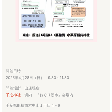
開催日時
2025年4月28日（日） 9:30～11:30
開催場所 出店場所
子之神社
境内 『おぐり朝市』会場内
千葉県船橋市本中山１丁目４−９