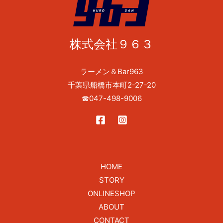
株式会社９６３
ラーメン＆Bar963
千葉県船橋市本町2-27-20
☎
047-498-9006
HOME
STORY
ONLINESHOP
ABOUT
CONTACT