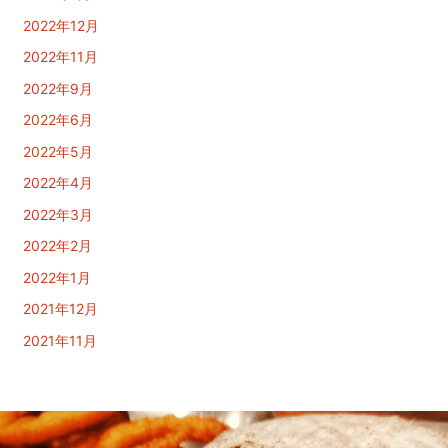
2022年12月
2022年11月
2022年9月
2022年6月
2022年5月
2022年4月
2022年3月
2022年2月
2022年1月
2021年12月
2021年11月