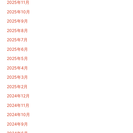
2025年11月
2025年10月
2025年9月
2025年8月
2025年7月
2025年6月
2025年5月
2025年4月
2025年3月
2025年2月
2024年12月
2024年11月
2024年10月
2024年9月