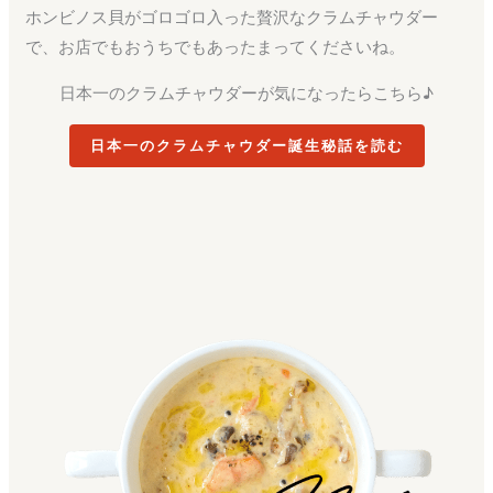
ホンビノス貝がゴロゴロ入った贅沢なクラムチャウダー
で、お店でもおうちでもあったまってくださいね。
日本一のクラムチャウダーが気になったらこちら♪
日本一のクラムチャウダー誕生秘話を読む