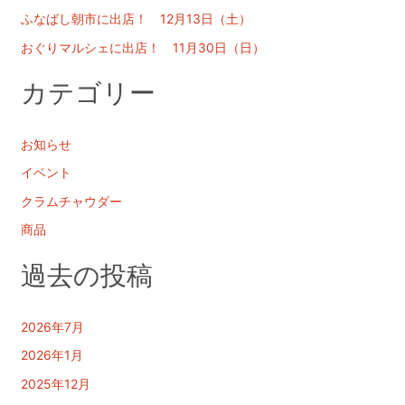
ふなばし朝市に出店！ 12月13日（土）
おぐりマルシェに出店！ 11月30日（日）
カテゴリー
お知らせ
イベント
クラムチャウダー
商品
過去の投稿
2026年7月
2026年1月
2025年12月