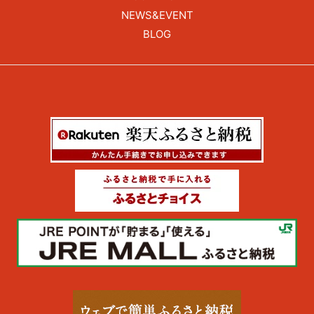
NEWS&EVENT
BLOG